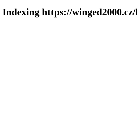
Indexing https://winged2000.cz/