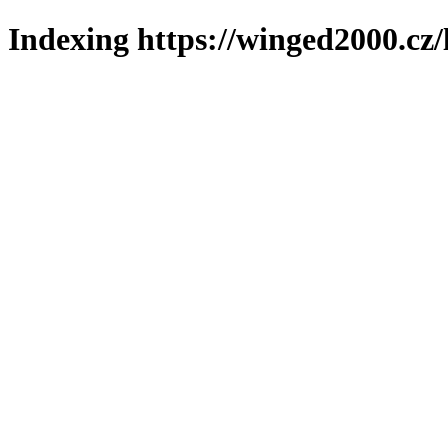
Indexing https://winged2000.cz/