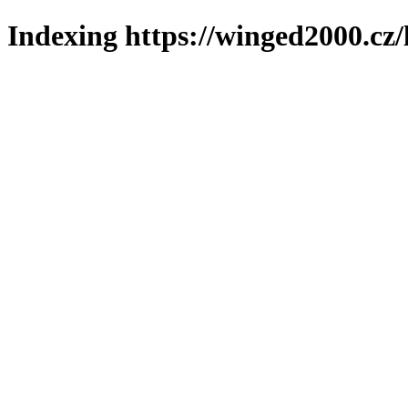
Indexing https://winged2000.cz/