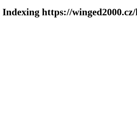
Indexing https://winged2000.cz/