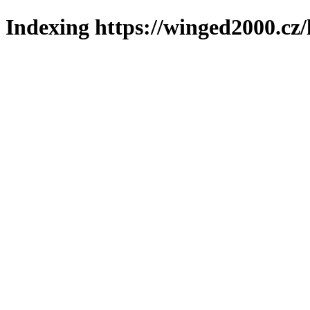
Indexing https://winged2000.cz/