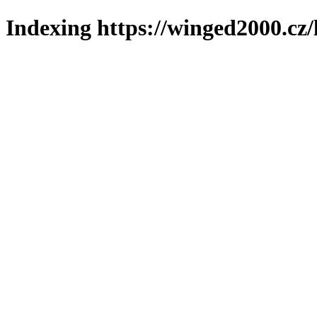
Indexing https://winged2000.cz/