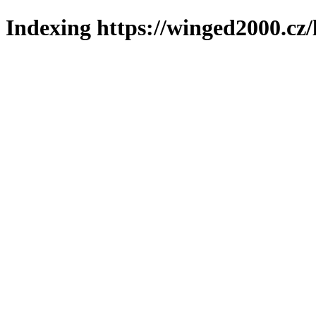
Indexing https://winged2000.cz/