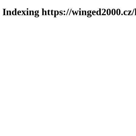
Indexing https://winged2000.cz/