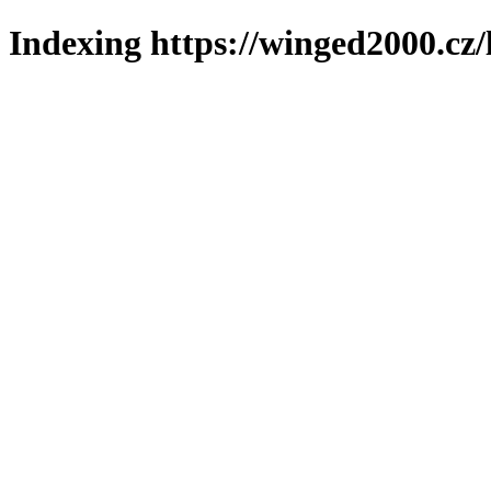
Indexing https://winged2000.cz/