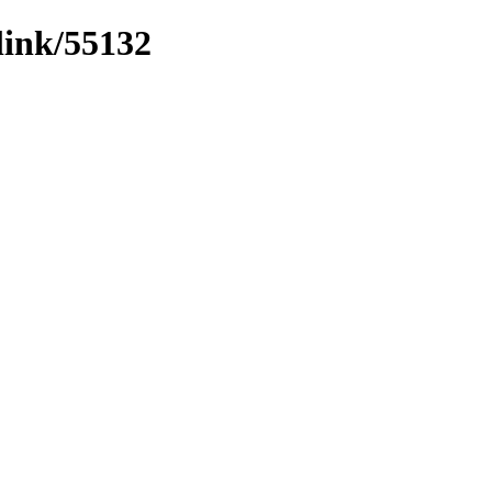
link/55132