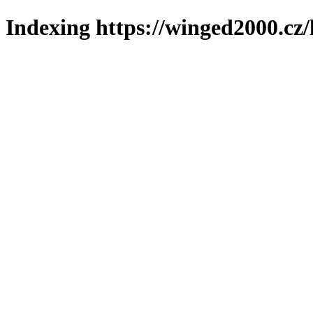
Indexing https://winged2000.cz/