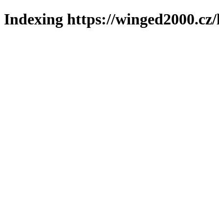
Indexing https://winged2000.cz/