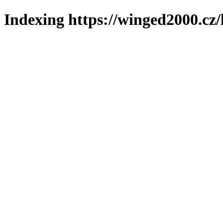
Indexing https://winged2000.cz/