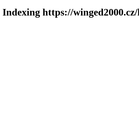
Indexing https://winged2000.cz/