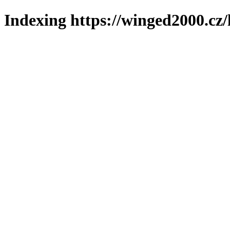
Indexing https://winged2000.cz/