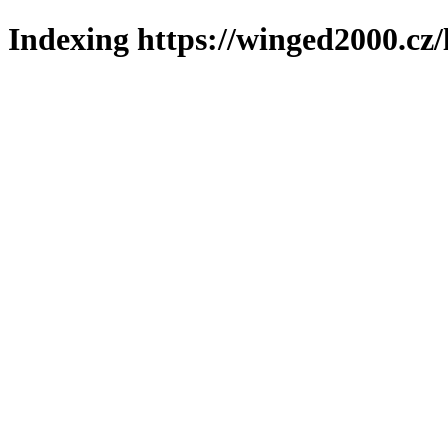
Indexing https://winged2000.cz/