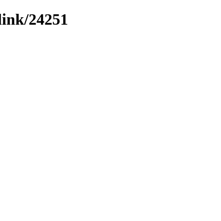
link/24251