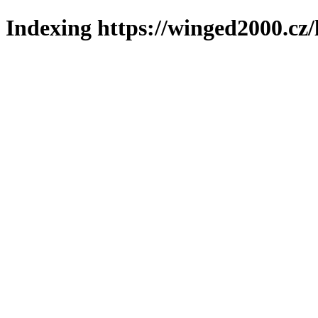
Indexing https://winged2000.cz/