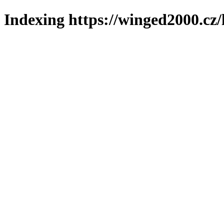
Indexing https://winged2000.cz/