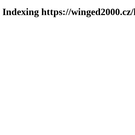
Indexing https://winged2000.cz/