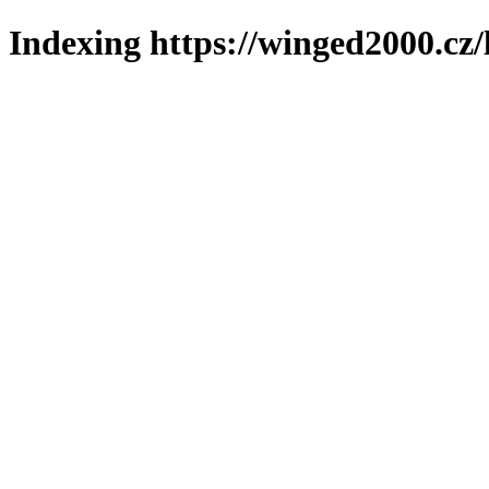
Indexing https://winged2000.cz/