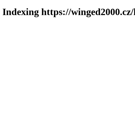
Indexing https://winged2000.cz/