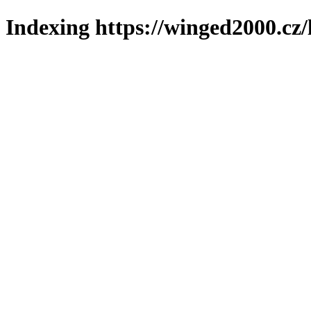
Indexing https://winged2000.cz/