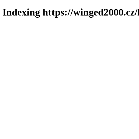
Indexing https://winged2000.cz/