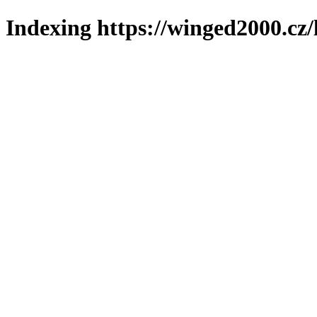
Indexing https://winged2000.cz/