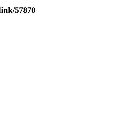
link/57870