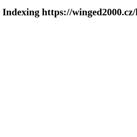
Indexing https://winged2000.cz/